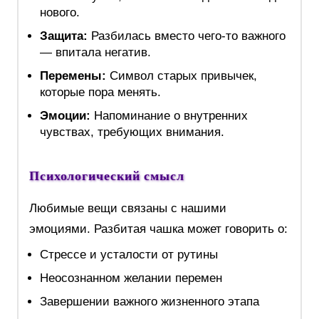
нового.
Защита:
Разбилась вместо чего-то важного
— впитала негатив.
Перемены:
Символ старых привычек,
которые пора менять.
Эмоции:
Напоминание о внутренних
чувствах, требующих внимания.
Психологический смысл
Любимые вещи связаны с нашими
эмоциями. Разбитая чашка может говорить о:
Стрессе и усталости от рутины
Неосознанном желании перемен
Завершении важного жизненного этапа