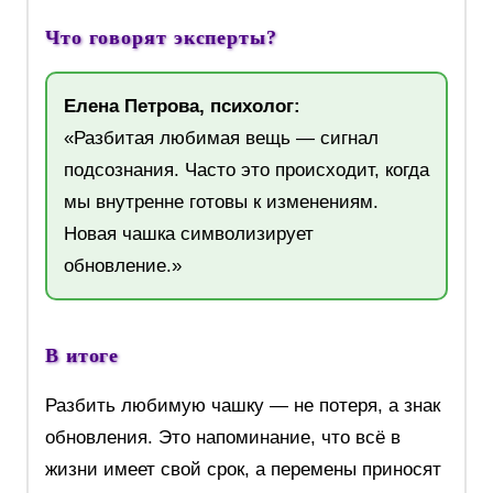
Что говорят эксперты?
Елена Петрова, психолог:
«Разбитая любимая вещь — сигнал
подсознания. Часто это происходит, когда
мы внутренне готовы к изменениям.
Новая чашка символизирует
обновление.»
В итоге
Разбить любимую чашку — не потеря, а знак
обновления. Это напоминание, что всё в
жизни имеет свой срок, а перемены приносят