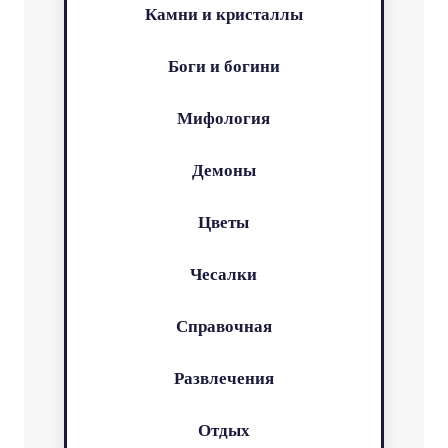
Камни и кристаллы
Боги и богини
Мифология
Демоны
Цветы
Чесалки
Справочная
Развлечения
Отдых