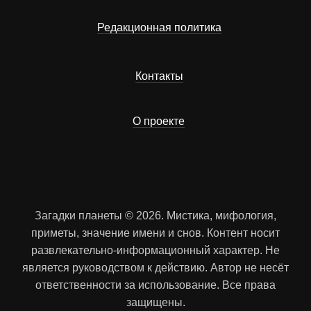
Редакционная политика
Контакты
О проекте
Загадки планеты © 2026. Мистика, мифология,
приметы, значение имени и снов. Контент носит
развлекательно-информационный характер. Не
является руководством к действию. Автор не несёт
ответственности за использование. Все права
защищены.