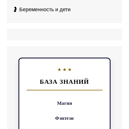
🤰 Беременность и дети
БАЗА ЗНАНИЙ
Магия
Фэнтези