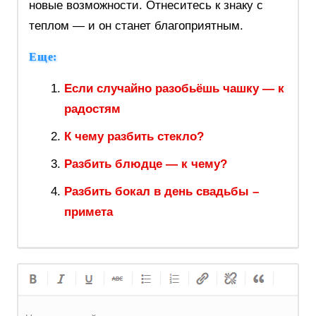
новые возможности. Отнеситесь к знаку с
теплом — и он станет благоприятным.
Еще:
Если случайно разобьёшь чашку — к
радостям
К чему разбить стекло?
Разбить блюдце — к чему?
Разбить бокал в день свадьбы –
примета