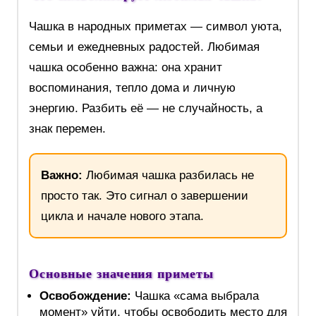
Чашка в народных приметах — символ уюта,
семьи и ежедневных радостей. Любимая
чашка особенно важна: она хранит
воспоминания, тепло дома и личную
энергию. Разбить её — не случайность, а
знак перемен.
Важно:
Любимая чашка разбилась не
просто так. Это сигнал о завершении
цикла и начале нового этапа.
Основные значения приметы
Освобождение:
Чашка «сама выбрала
момент» уйти, чтобы освободить место для