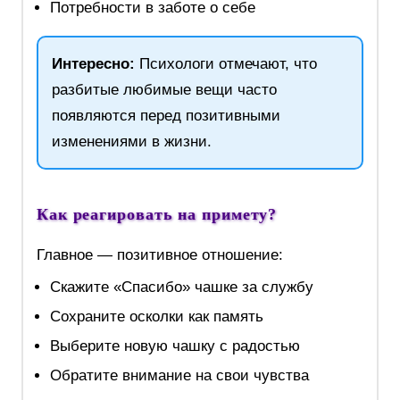
Потребности в заботе о себе
Интересно:
Психологи отмечают, что
разбитые любимые вещи часто
появляются перед позитивными
изменениями в жизни.
Как реагировать на примету?
Главное — позитивное отношение:
Скажите «Спасибо» чашке за службу
Сохраните осколки как память
Выберите новую чашку с радостью
Обратите внимание на свои чувства