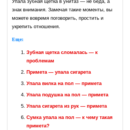
Упала зубная щётка в унитаз — не беда, а
знак внимания. Замечая такие моменты, вы
можете вовремя поговорить, простить и
укрепить отношения.
Еще:
Зубная щетка сломалась — к
проблемам
Примета — упала сигарета
Упала вилка на пол — примета
Упала подушка на пол — примета
Упала сигарета из рук — примета
Сумка упала на пол — к чему такая
примета?