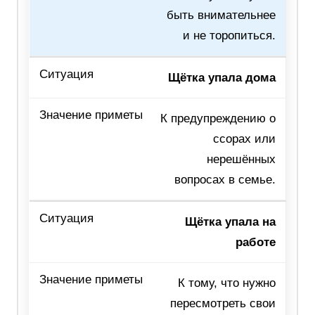
быть внимательнее
и не торопиться.
Щётка упала дома
К предупреждению о
ссорах или
нерешённых
вопросах в семье.
Щётка упала на
работе
К тому, что нужно
пересмотреть свои