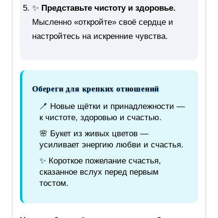
✨
Представьте чистоту и здоровье.
Мысленно «откройте» своё сердце и
настройтесь на искренние чувства.
Обереги для крепких отношений
🪥 Новые щётки и принадлежности —
к чистоте, здоровью и счастью.
🌸 Букет из живых цветов —
усиливает энергию любви и счастья.
✨ Короткое пожелание счастья,
сказанное вслух перед первым
тостом.