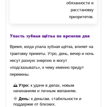
обязанности и
расстановку
приоритетов.
Упасть зубная щётка по времени дня
Время, когда упала зубная щётка, влияет на
трактовку приметы. Утро, день, вечер и ночь
несут разную энергию и могут
«подсказывать», к чему именно придут
перемены.
🌅
Утро:
к удаче в делах, новым
начинаниям и личным желаниям.
🌞
День:
к деньгам, стабильности и
поддержке от близких.