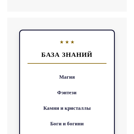
БАЗА ЗНАНИЙ
Магия
Фэнтези
Камни и кристаллы
Боги и богини