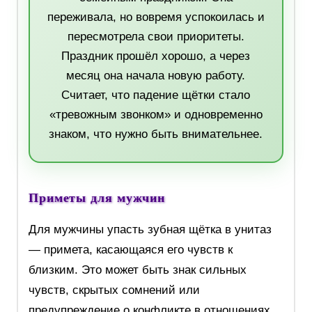
переживала, но вовремя успокоилась и
пересмотрела свои приоритеты.
Праздник прошёл хорошо, а через
месяц она начала новую работу.
Считает, что падение щётки стало
«тревожным звонком» и одновременно
знаком, что нужно быть внимательнее.
Приметы для мужчин
Для мужчины упасть зубная щётка в унитаз
— примета, касающаяся его чувств к
близким. Это может быть знак сильных
чувств, скрытых сомнений или
предупреждение о конфликте в отношениях.