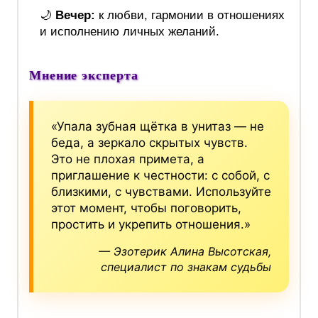
🌙
Вечер:
к любви, гармонии в отношениях
и исполнению личных желаний.
Мнение эксперта
«Упала зубная щётка в унитаз — не
беда, а зеркало скрытых чувств.
Это не плохая примета, а
приглашение к честности: с собой, с
близкими, с чувствами. Используйте
этот момент, чтобы поговорить,
простить и укрепить отношения.»
— Эзотерик Алина Высотская,
специалист по знакам судьбы