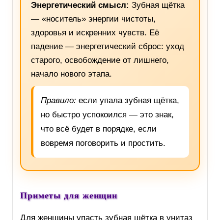
Энергетический смысл:
Зубная щётка
— «носитель» энергии чистоты,
здоровья и искренних чувств. Её
падение — энергетический сброс: уход
старого, освобождение от лишнего,
начало нового этапа.
Правило:
если упала зубная щётка,
но быстро успокоился — это знак,
что всё будет в порядке, если
вовремя поговорить и простить.
Приметы для женщин
Для женщины упасть зубная щётка в унитаз