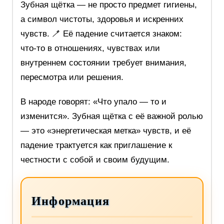
Зубная щётка — не просто предмет гигиены,
а символ чистоты, здоровья и искренних
чувств. 🪥 Её падение считается знаком:
что‑то в отношениях, чувствах или
внутреннем состоянии требует внимания,
пересмотра или решения.
В народе говорят: «Что упало — то и
изменится». Зубная щётка с её важной ролью
— это «энергетическая метка» чувств, и её
падение трактуется как приглашение к
честности с собой и своим будущим.
Информация