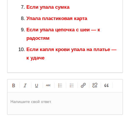
Если упала сумка
Упала пластиковая карта
Если упала цепочка с шеи — к
радостям
Если капля крови упала на платье —
к удаче
Напишите свой ответ.
Регистрация
или
Вход