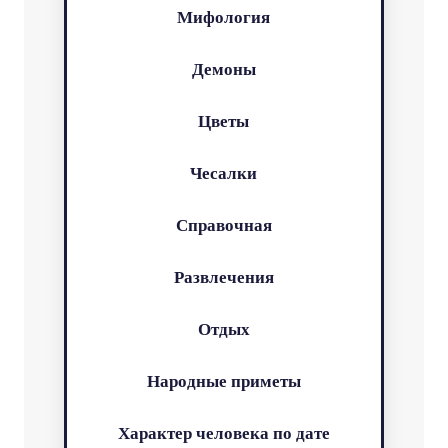
Мифология
Демоны
Цветы
Чесалки
Справочная
Развлечения
Отдых
Народные приметы
Характер человека по дате