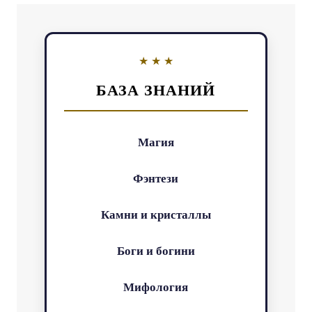
БАЗА ЗНАНИЙ
Магия
Фэнтези
Камни и кристаллы
Боги и богини
Мифология