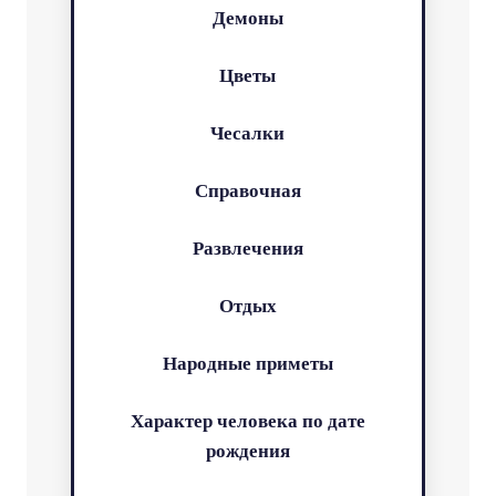
Демоны
Цветы
Чесалки
Справочная
Развлечения
Отдых
Народные приметы
Характер человека по дате
рождения