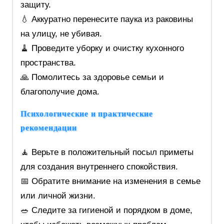
защиту.
💧 Аккуратно перенесите паука из раковины
на улицу, не убивая.
🧹 Проведите уборку и очистку кухонного
пространства.
🙏 Помолитесь за здоровье семьи и
благополучие дома.
Психологические и практические
рекомендации
🧘 Верьте в положительный посыл приметы
для создания внутреннего спокойствия.
📅 Обратите внимание на изменения в семье
или личной жизни.
🥗 Следите за гигиеной и порядком в доме,