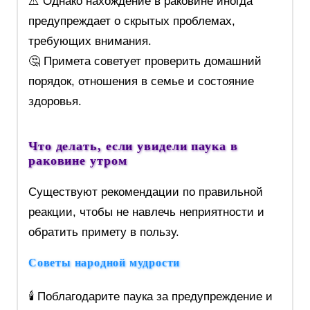
⚠️ Однако нахождение в раковине иногда
предупреждает о скрытых проблемах,
требующих внимания.
🤔 Примета советует проверить домашний
порядок, отношения в семье и состояние
здоровья.
Что делать, если увидели паука в
раковине утром
Существуют рекомендации по правильной
реакции, чтобы не навлечь неприятности и
обратить примету в пользу.
Советы народной мудрости
🕯️ Поблагодарите паука за предупреждение и