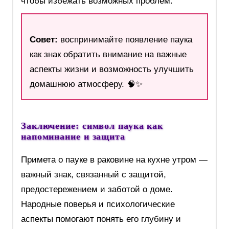
чтобы избежать возможных проблем.
Совет:
воспринимайте появление паука
как знак обратить внимание на важные
аспекты жизни и возможность улучшить
домашнюю атмосферу. 🧠✨
Заключение: символ паука как
напоминание и защита
Примета о пауке в раковине на кухне утром —
важный знак, связанный с защитой,
предостережением и заботой о доме.
Народные поверья и психологические
аспекты помогают понять его глубину и