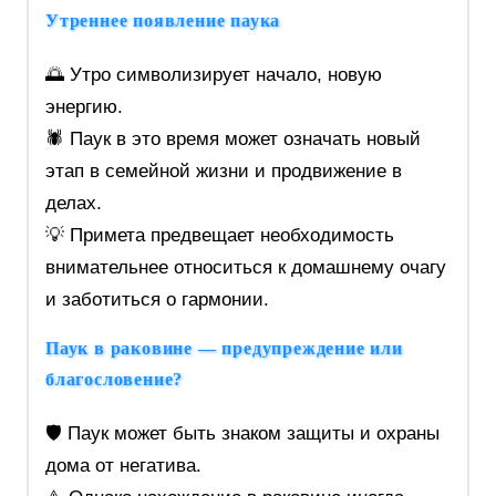
Утреннее появление паука
🌅 Утро символизирует начало, новую
энергию.
🕷️ Паук в это время может означать новый
этап в семейной жизни и продвижение в
делах.
💡 Примета предвещает необходимость
внимательнее относиться к домашнему очагу
и заботиться о гармонии.
Паук в раковине — предупреждение или
благословение?
🛡️ Паук может быть знаком защиты и охраны
дома от негатива.