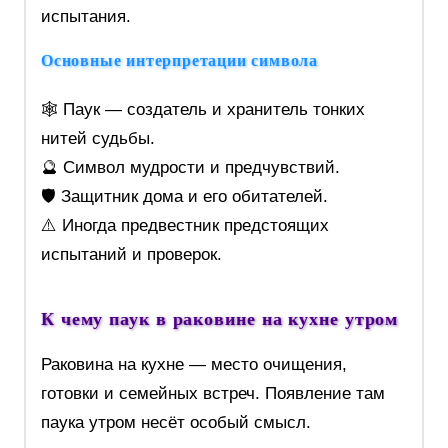
испытания.
Основные интерпретации символа
🕸️ Паук — создатель и хранитель тонких
нитей судьбы.
🔮 Символ мудрости и предчувствий.
🛡️ Защитник дома и его обитателей.
⚠️ Иногда предвестник предстоящих
испытаний и проверок.
К чему паук в раковине на кухне утром
Раковина на кухне — место очищения,
готовки и семейных встреч. Появление там
паука утром несёт особый смысл.