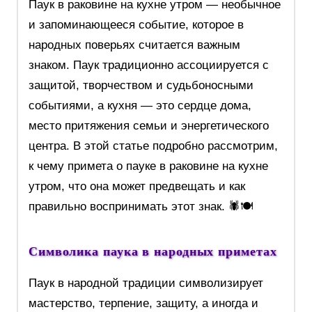
Паук в раковине на кухне утром — необычное
и запоминающееся событие, которое в
народных поверьях считается важным
знаком. Паук традиционно ассоциируется с
защитой, творчеством и судьбоносными
событиями, а кухня — это сердце дома,
место притяжения семьи и энергетического
центра. В этой статье подробно рассмотрим,
к чему примета о пауке в раковине на кухне
утром, что она может предвещать и как
правильно воспринимать этот знак. 🕷️🍽️
Символика паука в народных приметах
Паук в народной традиции символизирует
мастерство, терпение, защиту, а иногда и