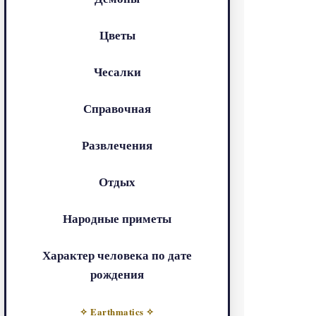
Цветы
Чесалки
Справочная
Развлечения
Отдых
Народные приметы
Характер человека по дате
рождения
✧ Earthmatics ✧