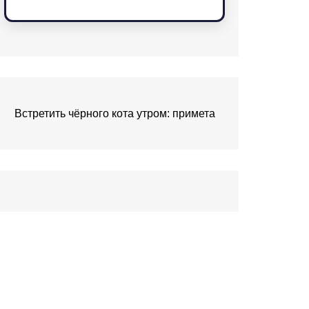
Встретить чёрного кота утром: примета