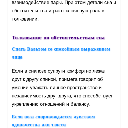
взаимодействие пары. При этом детали сна и
обстоятельства играют ключевую роль в
толковании.
Толкование по обстоятельствам сна
Спать Вальтом со спокойным выражением
лица
Если в снапозе супруги комфортно лежат
друг к другу спиной, примета говорит об
умении уважать личное пространство и
независимость друг друга, что способствует
укреплению отношений и балансу.
Если поза сопровождается чувством
одиночества или злости