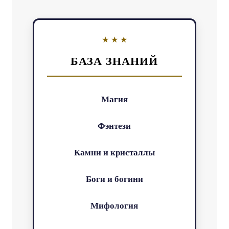
БАЗА ЗНАНИЙ
Магия
Фэнтези
Камни и кристаллы
Боги и богини
Мифология