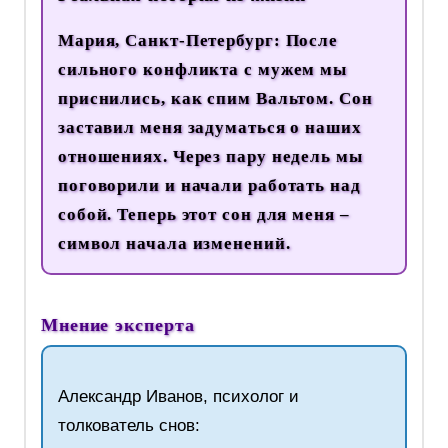
Мария, Санкт-Петербург:
После
сильного конфликта с мужем мы
приснились, как спим Вальтом. Сон
заставил меня задуматься о наших
отношениях. Через пару недель мы
поговорили и начали работать над
собой. Теперь этот сон для меня –
символ начала изменений.
Мнение эксперта
Александр Иванов, психолог и
толкователь снов: