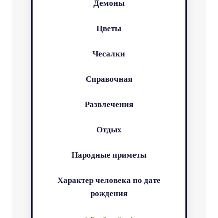
Демоны
Цветы
Чесалки
Справочная
Развлечения
Отдых
Народные приметы
Характер человека по дате
рождения