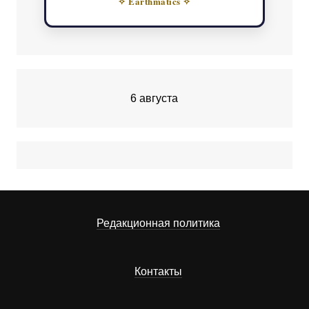
✧ Earthmatics ✧
6 августа
Редакционная политика
Контакты