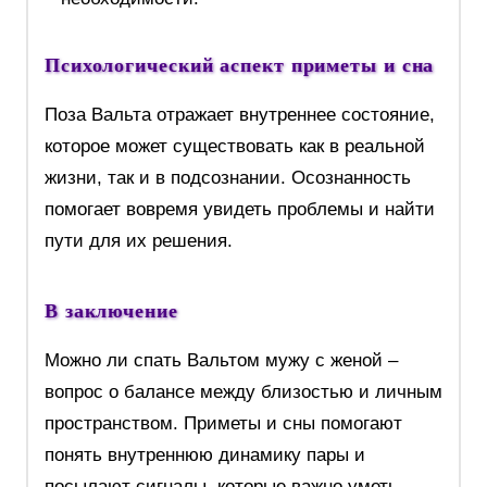
Психологический аспект приметы и сна
Поза Вальта отражает внутреннее состояние,
которое может существовать как в реальной
жизни, так и в подсознании. Осознанность
помогает вовремя увидеть проблемы и найти
пути для их решения.
В заключение
Можно ли спать Вальтом мужу с женой –
вопрос о балансе между близостью и личным
пространством. Приметы и сны помогают
понять внутреннюю динамику пары и
посылают сигналы, которые важно уметь