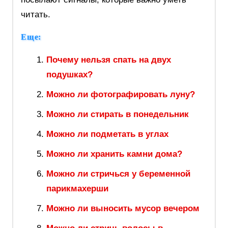
читать.
Еще:
Почему нельзя спать на двух
подушках?
Можно ли фотографировать луну?
Можно ли стирать в понедельник
Можно ли подметать в углах
Можно ли хранить камни дома?
Можно ли стричься у беременной
парикмахерши
Можно ли выносить мусор вечером