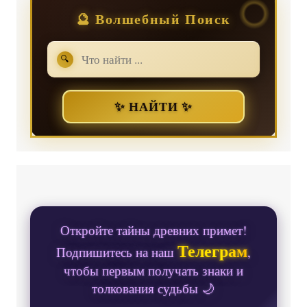
🔮 Волшебный Поиск
🔍
✨ НАЙТИ ✨
Откройте тайны древних примет!
Телеграм
Подпишитесь на наш
,
чтобы первым получать знаки и
толкования судьбы 🌙