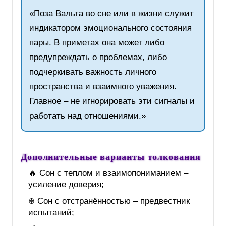
«Поза Вальта во сне или в жизни служит
индикатором эмоционального состояния
пары. В приметах она может либо
предупреждать о проблемах, либо
подчеркивать важность личного
пространства и взаимного уважения.
Главное – не игнорировать эти сигналы и
работать над отношениями.»
Дополнительные варианты толкования
🔥 Сон с теплом и взаимопониманием –
усиление доверия;
❄️ Сон с отстранённостью – предвестник
испытаний;