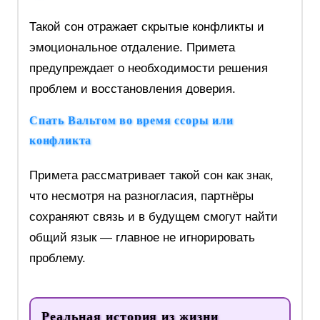
Такой сон отражает скрытые конфликты и
эмоциональное отдаление. Примета
предупреждает о необходимости решения
проблем и восстановления доверия.
Спать Вальтом во время ссоры или
конфликта
Примета рассматривает такой сон как знак,
что несмотря на разногласия, партнёры
сохраняют связь и в будущем смогут найти
общий язык — главное не игнорировать
проблему.
Реальная история из жизни