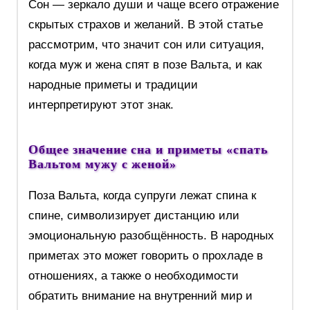
Сон — зеркало души и чаще всего отражение
скрытых страхов и желаний. В этой статье
рассмотрим, что значит сон или ситуация,
когда муж и жена спят в позе Вальта, и как
народные приметы и традиции
интерпретируют этот знак.
Общее значение сна и приметы «спать
Вальтом мужу с женой»
Поза Вальта, когда супруги лежат спина к
спине, символизирует дистанцию или
эмоциональную разобщённость. В народных
приметах это может говорить о прохладе в
отношениях, а также о необходимости
обратить внимание на внутренний мир и