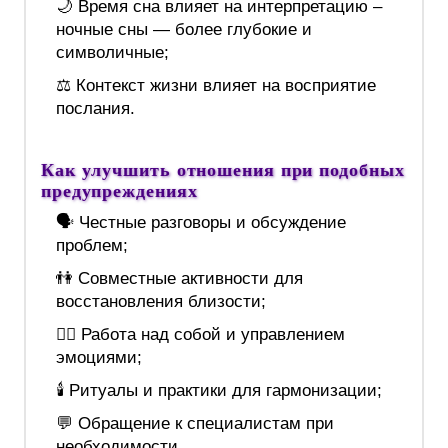
🌙 Время сна влияет на интерпретацию –
ночные сны — более глубокие и
символичные;
⚖️ Контекст жизни влияет на восприятие
послания.
Как улучшить отношения при подобных
предупреждениях
🗣️ Честные разговоры и обсуждение
проблем;
👫 Совместные активности для
восстановления близости;
🧘‍♂️ Работа над собой и управлением
эмоциями;
🕯️ Ритуалы и практики для гармонизации;
💬 Обращение к специалистам при
необходимости.