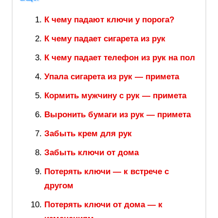
К чему падают ключи у порога?
К чему падает сигарета из рук
К чему падает телефон из рук на пол
Упала сигарета из рук — примета
Кормить мужчину с рук — примета
Выронить бумаги из рук — примета
Забыть крем для рук
Забыть ключи от дома
Потерять ключи — к встрече с
другом
Потерять ключи от дома — к