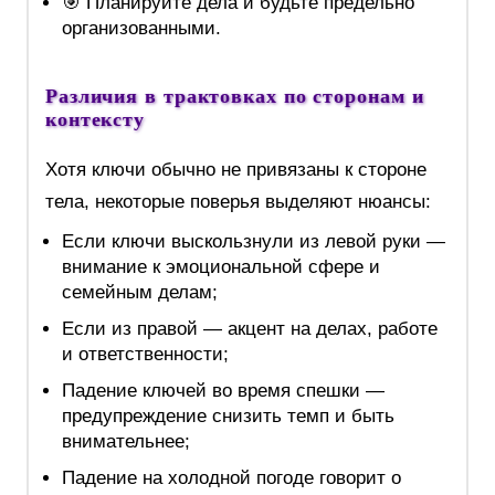
🎯 Планируйте дела и будьте предельно
организованными.
Различия в трактовках по сторонам и
контексту
Хотя ключи обычно не привязаны к стороне
тела, некоторые поверья выделяют нюансы:
Если ключи выскользнули из левой руки —
внимание к эмоциональной сфере и
семейным делам;
Если из правой — акцент на делах, работе
и ответственности;
Падение ключей во время спешки —
предупреждение снизить темп и быть
внимательнее;
Падение на холодной погоде говорит о