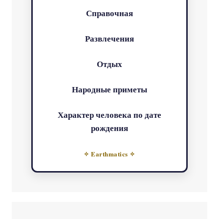
Справочная
Развлечения
Отдых
Народные приметы
Характер человека по дате
рождения
✧ Earthmatics ✧