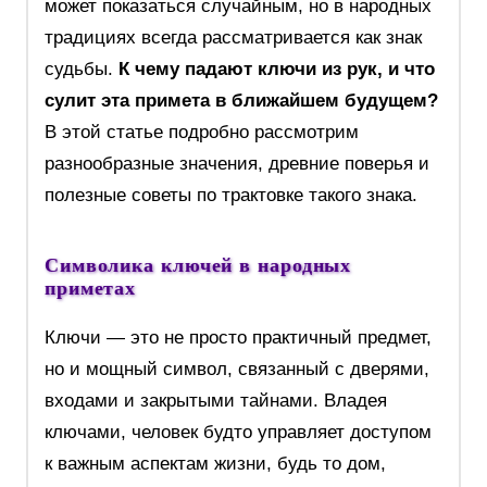
может показаться случайным, но в народных
традициях всегда рассматривается как знак
судьбы.
К чему падают ключи из рук, и что
сулит эта примета в ближайшем будущем?
В этой статье подробно рассмотрим
разнообразные значения, древние поверья и
полезные советы по трактовке такого знака.
Символика ключей в народных
приметах
Ключи — это не просто практичный предмет,
но и мощный символ, связанный с дверями,
входами и закрытыми тайнами. Владея
ключами, человек будто управляет доступом
к важным аспектам жизни, будь то дом,