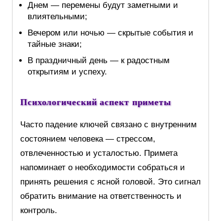
Днем — перемены будут заметными и
влиятельными;
Вечером или ночью — скрытые события и
тайные знаки;
В праздничный день — к радостным
открытиям и успеху.
Психологический аспект приметы
Часто падение ключей связано с внутренним
состоянием человека — стрессом,
отвлеченностью и усталостью. Примета
напоминает о необходимости собраться и
принять решения с ясной головой. Это сигнал
обратить внимание на ответственность и
контроль.