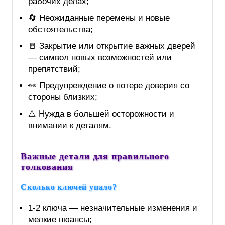
рабочих делах;
🔄 Неожиданные перемены и новые
обстоятельства;
🚪 Закрытие или открытие важных дверей
— символ новых возможностей или
препятствий;
👀 Предупреждение о потере доверия со
стороны близких;
⚠️ Нужда в большей осторожности и
внимании к деталям.
Важные детали для правильного
толкования
Сколько ключей упало?
1-2 ключа — незначительные изменения и
мелкие нюансы;