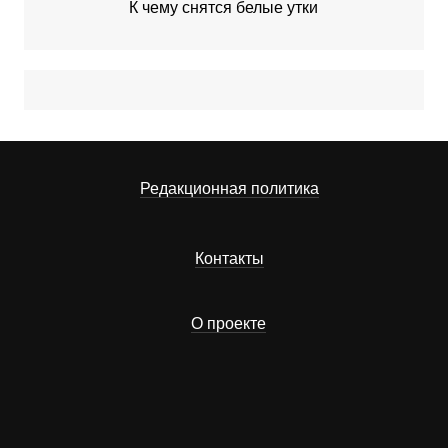
К чему снятся белые утки
Редакционная политика
Контакты
О проекте