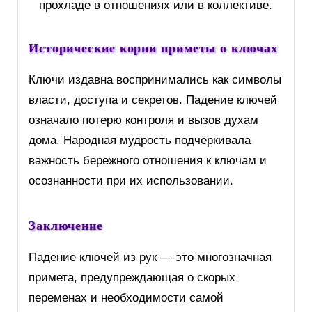
прохладе в отношениях или в коллективе.
Исторические корни приметы о ключах
Ключи издавна воспринимались как символы
власти, доступа и секретов. Падение ключей
означало потерю контроля и вызов духам
дома. Народная мудрость подчёркивала
важность бережного отношения к ключам и
осознанности при их использовании.
Заключение
Падение ключей из рук — это многозначная
примета, предупреждающая о скорых
переменах и необходимости самой