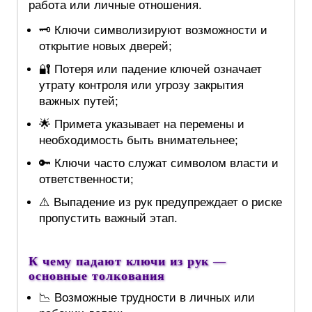
работа или личные отношения.
🗝️ Ключи символизируют возможности и
открытие новых дверей;
🔐 Потеря или падение ключей означает
утрату контроля или угрозу закрытия
важных путей;
🌟 Примета указывает на перемены и
необходимость быть внимательнее;
🔑 Ключи часто служат символом власти и
ответственности;
⚠️ Выпадение из рук предупреждает о риске
пропустить важный этап.
К чему падают ключи из рук —
основные толкования
📉 Возможные трудности в личных или