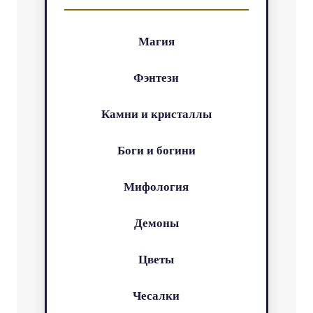
Магия
Фэнтези
Камни и кристаллы
Боги и богини
Мифология
Демоны
Цветы
Чесалки