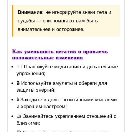
Внимание:
не игнорируйте знаки тела и
судьбы — они помогают вам быть
внимательнее и осторожнее.
Как уменьшить негатив и привлечь
положительные изменения
🧘‍♀️ Практикуйте медитацию и дыхательные
упражнения;
🔒 Используйте амулеты и обереги для
защиты энергий;
🕯️ Заходите в дом с позитивными мыслями
и хорошим настроем;
🤝 Занимайтесь укреплением отношений с
близкими;