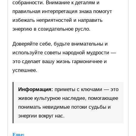
собранности. Внимание к деталям и
правильная интерпретация знака помогут
избежать неприятностей и направить
энергию в созидательное русло.
Доверяйте себе, будьте внимательны и
используйте советы народной мудрости —
это сделает вашу жизнь гармоничнее и
успешнее.
Информация:
приметы с ключами — это
живое культурное наследие, помогающее
понимать невидимые потоки судьбы и
энергии вокруг нас.
Еще: