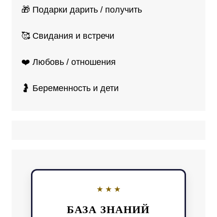
🎁 Подарки дарить / получить
🥰 Свидания и встречи
❤️ Любовь / отношения
🤰 Беременность и дети
БАЗА ЗНАНИЙ