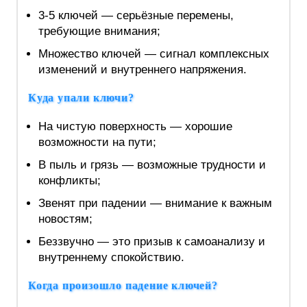
3-5 ключей — серьёзные перемены,
требующие внимания;
Множество ключей — сигнал комплексных
изменений и внутреннего напряжения.
Куда упали ключи?
На чистую поверхность — хорошие
возможности на пути;
В пыль и грязь — возможные трудности и
конфликты;
Звенят при падении — внимание к важным
новостям;
Беззвучно — это призыв к самоанализу и
внутреннему спокойствию.
Когда произошло падение ключей?