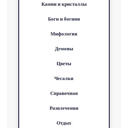
Камни и кристаллы
Боги и богини
Мифология
Демоны
Цветы
Чесалки
Справочная
Развлечения
Отдых