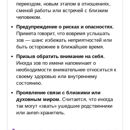
переездом, новым этапом в отношениях,
сменой работы или встречей с близким
человеком.
Предупреждение о рисках и опасностях.
Примета говорит, что вовремя услышать
зов — шанс избежать неприятностей или
быть осторожнее в ближайшее время.
Призыв обратить внимание на себя.
Иногда зов по имени напоминает о
необходимости внимательнее относиться к
своему здоровью или внутреннему
состоянию.
Проявление связи с близкими или
духовным миром.
Считается, что иногда
так могут «звать» ушедшие родственники
или ангел-хранитель.