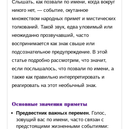
Слышать, как позвали по имени, когда вокруг
никого нет, — событие, окутанное
множеством народных примет и мистических
толкований. Такой звук, едва уловимый или
неожиданно прозвучавший, часто
воспринимается как знак свыше или
подсознательное предупреждение. В этой
статье подробно рассмотрим, что значит,
если послышалось, что позвали по имени, а
также как правильно интерпретировать и
реагировать на этот необычный знак.
Основные значения приметы
Предвестник важных перемен.
Голос,
зовущий вас по имени, часто связан с
предстоящими жизненными событиями: