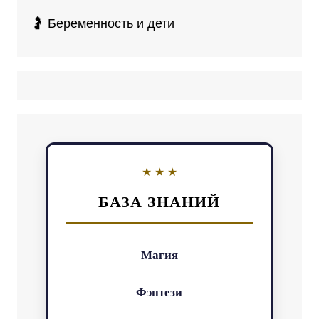
🤰 Беременность и дети
БАЗА ЗНАНИЙ
Магия
Фэнтези