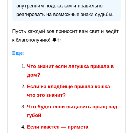
внутренним подсказкам и правильно
реагировать на возможные знаки судьбы.
Пусть каждый зов приносит вам свет и ведёт
к благополучию! 🔔✨
Еще:
Что значит если лягушка пришла в
дом?
Если на кладбище пришла кошка —
что это значит?
Что будет если выдавить прыщ над
губой
Если икается — примета