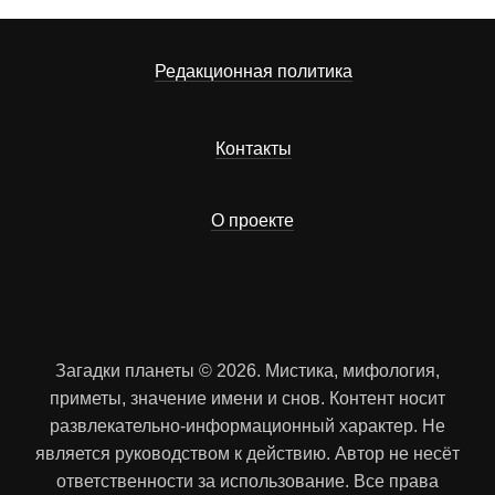
Редакционная политика
Контакты
О проекте
Загадки планеты © 2026. Мистика, мифология,
приметы, значение имени и снов. Контент носит
развлекательно-информационный характер. Не
является руководством к действию. Автор не несёт
ответственности за использование. Все права