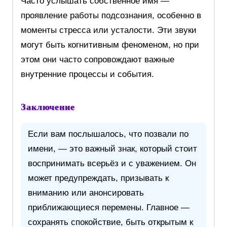
Часто услышать собственное имя —
проявление работы подсознания, особенно в
моменты стресса или усталости. Эти звуки
могут быть когнитивным феноменом, но при
этом они часто сопровождают важные
внутренние процессы и события.
Заключение
Если вам послышалось, что позвали по
имени, — это важный знак, который стоит
воспринимать всерьёз и с уважением. Он
может предупреждать, призывать к
вниманию или анонсировать
приближающиеся перемены. Главное —
сохранять спокойствие, быть открытым к