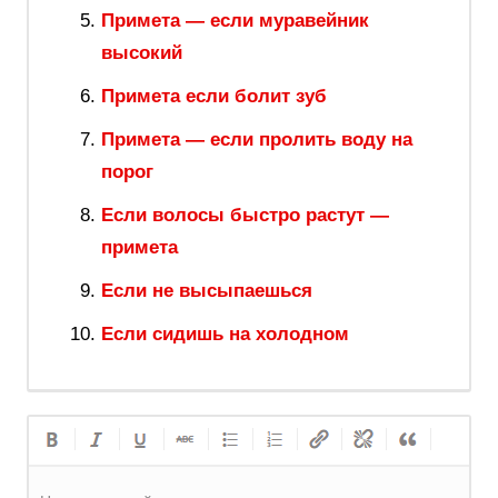
Примета — если муравейник
высокий
Примета если болит зуб
Примета — если пролить воду на
порог
Если волосы быстро растут —
примета
Если не высыпаешься
Если сидишь на холодном