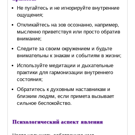
Не пугайтесь и не игнорируйте внутренние
ощущения;
Откликайтесь на зов осознанно, например,
мысленно приветствуя или просто обратив
внимание;
Следите за своим окружением и будьте
внимательны к знакам и событиям в жизни;
Используйте медитации и дыхательные
практики для гармонизации внутреннего
состояния;
Обратитесь к духовным наставникам и
близким людям, если примета вызывает
сильное беспокойство.
Психологический аспект явления