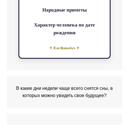
Народные приметы
Характер человека по дате
рождения
✧ Earthmatics ✧
В какие дни недели чаще всего снятся сны, в
которых можно увидеть свое будущее?