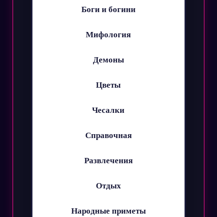
Боги и богини
Мифология
Демоны
Цветы
Чесалки
Справочная
Развлечения
Отдых
Народные приметы