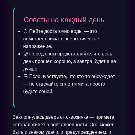
Советы на каждый день
💧 Пейте достаточно воды — это
помогает снимать энергетическое
напряжение.
🌙 Перед сном представляйте, что весь
день прошёл хорошо, а завтра будет ещё
лучше.
💬 Если чувствуете, что кто-то обсуждает
— не отвечайте сплетнями, а просто
будьте собой.
Захлопнулась дверь от сквозняка — примета,
которая живёт в повседневности. Она может
быть и знаком удачи, и предупреждением, и