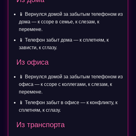
📱 Вернулся домой за забытым телефоном из
дома — к ссоре в семье, к слезам, к
перемене.
📱 Телефон забыт дома — к сплетням, к
зависти, к сглазу.
Из офиса
📱 Вернулся домой за забытым телефоном из
офиса — к ссоре с коллегами, к слезам, к
перемене.
📱 Телефон забыт в офисе — к конфликту, к
сплетням, к сглазу.
Из транспорта