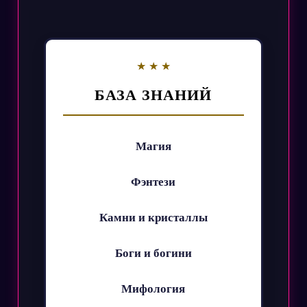
БАЗА ЗНАНИЙ
Магия
Фэнтези
Камни и кристаллы
Боги и богини
Мифология