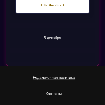
✧ Earthmatics ✧
5 декабря
Редакционная политика
Контакты