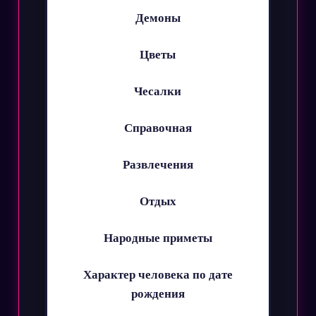
Демоны
Цветы
Чесалки
Справочная
Развлечения
Отдых
Народные приметы
Характер человека по дате
рождения