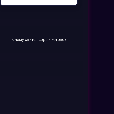
К чему снится серый котенок