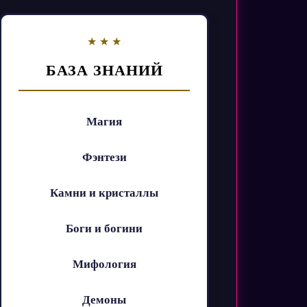
БАЗА ЗНАНИЙ
Магия
Фэнтези
Камни и кристаллы
Боги и богини
Мифология
Демоны