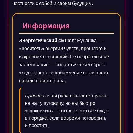
честности с собой и своим будущим.
Информация
Энергетический смысл:
Рубашка —
«носитель» энергии чувств, прошлого и
искренних отношений. Её неправильное
застёгивание — энергетический сброс:
уход старого, освобождение от лишнего,
начало нового этапа.
Правило:
если рубашка застегнулась
не на ту пуговицу, но вы быстро
успокоились — это знак, что всё будет
в порядке, если вовремя поговорить
и простить.