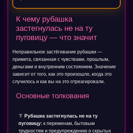
К чему рубашка
застегнулась не на ту
пуговицу — что значит
Неправильное застёгивание рубашки —
примета, связанная с чувствами, прошлым,
деньгами и внутренним состоянием. Значение
зависит от того, как это произошло, когда это
случилось и как вы на это отреагировали.
Основные толкования
👔
Рубашка застегнулась не на ту
пуговицу:
к переменам, бытовым
трудностям и предупреждению о скрытых