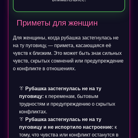
Приметы для женщин
Для женщины, когда рубашка застегнулась не
на ту пуговицу, — примета, касающаяся её
чувств к близким. Это может быть знак сильных
чувств, скрытых сомнений или предупреждение
о конфликте в отношениях.
👔
Рубашка застегнулась не на ту
пуговицу:
к переменам, бытовым
трудностям и предупреждению о скрытых
конфликтах.
👔
Рубашка застегнулась не на ту
пуговицу и не испортило настроение:
к
тому, что чувства или конфликт останутся в