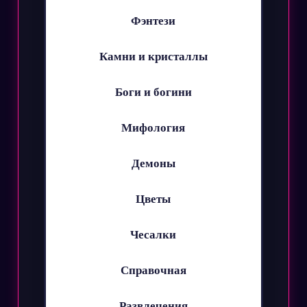
Фэнтези
Камни и кристаллы
Боги и богини
Мифология
Демоны
Цветы
Чесалки
Справочная
Развлечения