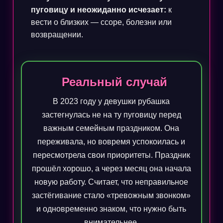
пуговицу и неожиданно исчезает:
к
вести о близких — ссоре, болезни или
возвращении.
Реальный случай
В 2023 году у девушки рубашка
застегнулась не на ту пуговицу перед
важным семейным праздником. Она
переживала, но вовремя успокоилась и
пересмотрела свои приоритеты. Праздник
прошёл хорошо, а через месяц она начала
новую работу. Считает, что неправильное
застёгивание стало «тревожным звонком»
и одновременно знаком, что нужно быть
внимательнее.