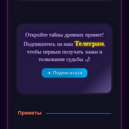
Откройте тайны древних примет!
Телеграм
Подпишитесь на наш
,
чтобы первым получать знаки и
толкования судьбы 🌙
✈️ Подписаться
Приметы