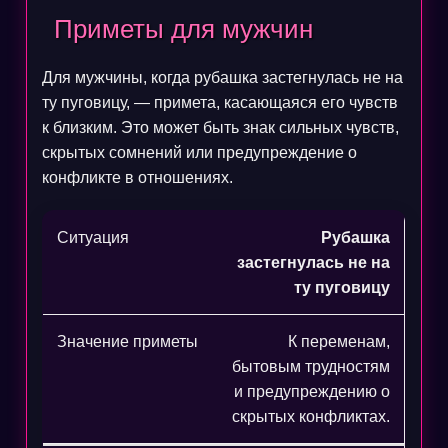
Приметы для мужчин
Для мужчины, когда рубашка застегнулась не на
ту пуговицу, — примета, касающаяся его чувств
к близким. Это может быть знак сильных чувств,
скрытых сомнений или предупреждение о
конфликте в отношениях.
Рубашка
застегнулась не на
ту пуговицу
К переменам,
бытовым трудностям
и предупреждению о
скрытых конфликтах.