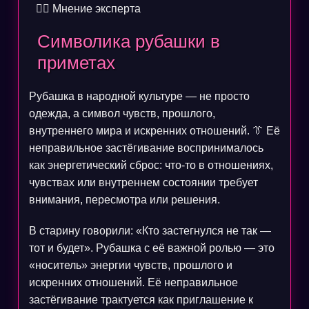
🧙‍♀️
Мнение эксперта
Символика рубашки в
приметах
Рубашка в народной культуре — не просто
одежда, а символ чувств, прошлого,
внутреннего мира и искренних отношений. 👔 Её
неправильное застёгивание воспринималось
как энергетический сброс: что‑то в отношениях,
чувствах или внутреннем состоянии требует
внимания, пересмотра или решения.
В старину говорили: «Кто застегнулся не так —
тот и будет». Рубашка с её важной ролью — это
«носитель» энергии чувств, прошлого и
искренних отношений. Её неправильное
застёгивание трактуется как приглашение к