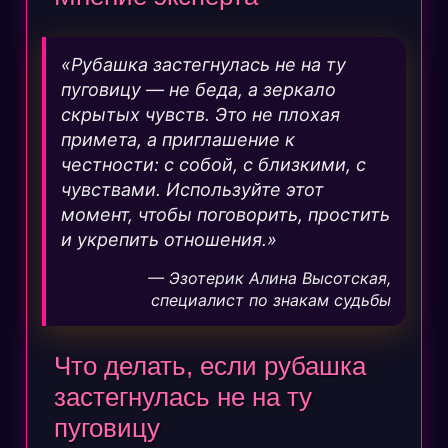
«Рубашка застегнулась не на ту
пуговицу — не беда, а зеркало
скрытых чувств. Это не плохая
примета, а приглашение к
честности: с собой, с близкими, с
чувствами. Используйте этот
момент, чтобы поговорить, простить
и укрепить отношения.»
— Эзотерик Алина Высотская,
специалист по знакам судьбы
Что делать, если рубашка
застегнулась не на ту
пуговицу