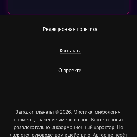
Редакционная политика
Контакты
О проекте
Загадки планеты © 2026. Мистика, мифология,
приметы, значение имени и снов. Контент носит
развлекательно-информационный характер. Не
является руководством к действию. Автор не несёт