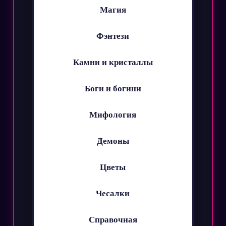
Магия
Фэнтези
Камни и кристаллы
Боги и богини
Мифология
Демоны
Цветы
Чесалки
Справочная