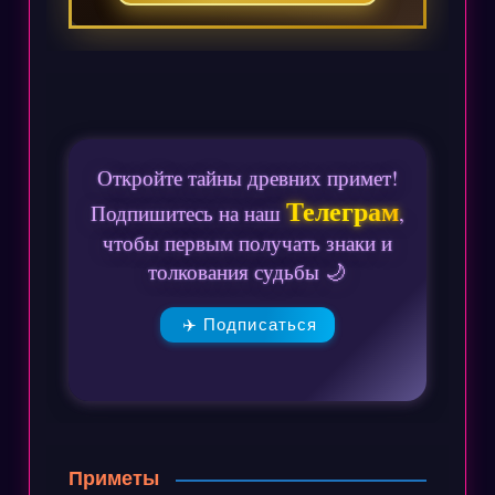
Откройте тайны древних примет!
Телеграм
Подпишитесь на наш
,
чтобы первым получать знаки и
толкования судьбы 🌙
✈️ Подписаться
Приметы