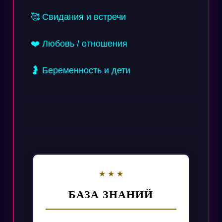
🥰 Свидания и встречи
❤️ Любовь / отношения
🤰 Беременность и дети
БАЗА ЗНАНИЙ