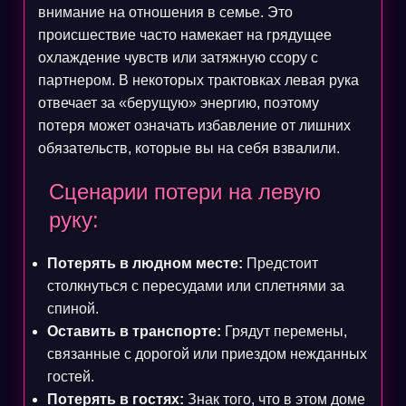
внимание на отношения в семье. Это
происшествие часто намекает на грядущее
охлаждение чувств или затяжную ссору с
партнером. В некоторых трактовках левая рука
отвечает за «берущую» энергию, поэтому
потеря может означать избавление от лишних
обязательств, которые вы на себя взвалили.
Сценарии потери на левую
руку:
Потерять в людном месте:
Предстоит
столкнуться с пересудами или сплетнями за
спиной.
Оставить в транспорте:
Грядут перемены,
связанные с дорогой или приездом нежданных
гостей.
Потерять в гостях:
Знак того, что в этом доме