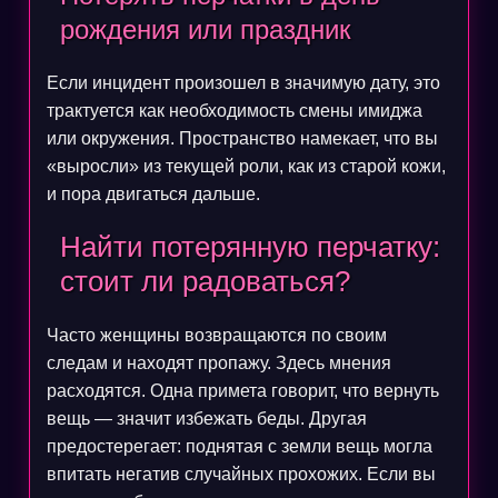
рождения или праздник
Если инцидент произошел в значимую дату, это
трактуется как необходимость смены имиджа
или окружения. Пространство намекает, что вы
«выросли» из текущей роли, как из старой кожи,
и пора двигаться дальше.
Найти потерянную перчатку:
стоит ли радоваться?
Часто женщины возвращаются по своим
следам и находят пропажу. Здесь мнения
расходятся. Одна примета говорит, что вернуть
вещь — значит избежать беды. Другая
предостерегает: поднятая с земли вещь могла
впитать негатив случайных прохожих. Если вы