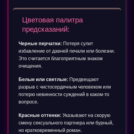
Цветовая палитра
предсказаний:
Черные перчатки:
Потеря сулит
избавление от давней печали или болезни.
Это считается благоприятным знаком
очищения.
Белые или светлые:
Предвещают
разрыв с чистосердечным человеком или
потерю невинности суждений в каком-то
вопросе.
Красные оттенки:
Указывают на скорую
смену сексуального партнера или бурный,
но кратковременный роман.