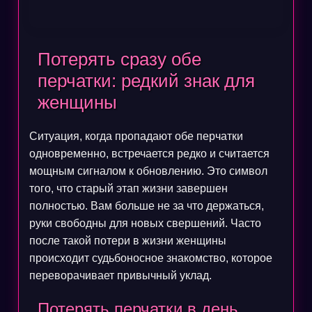
Потерять сразу обе
перчатки: редкий знак для
женщины
Ситуация, когда пропадают обе перчатки
одновременно, встречается редко и считается
мощным сигналом к обновлению. Это символ
того, что старый этап жизни завершен
полностью. Вам больше не за что держаться,
руки свободны для новых свершений. Часто
после такой потери в жизни женщины
происходит судьбоносное знакомство, которое
переворачивает привычный уклад.
Потерять перчатки в день