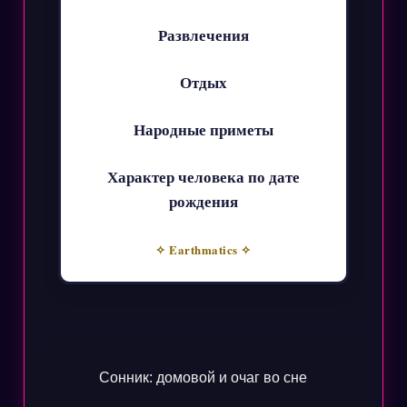
Развлечения
Отдых
Народные приметы
Характер человека по дате
рождения
✧ Earthmatics ✧
Сонник: домовой и очаг во сне