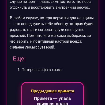
случае потеря — лишь симптом того, что пора
отдохнуть и восстановить внутренний ресурс.
В любом случае, потеря перчатки для женщины
— это повод купить себе обновку, которая будет
радовать глаз и согревать руки еще лучше
прежней. Помните, что мы сами выбираем, во
что верить, и позитивный настрой всегда
сильнее любых суеверий.
Еще:
Потеря шарфа в храме
Навигация
Предыдущая примета
по
Примета — упала
записям
книжная полка