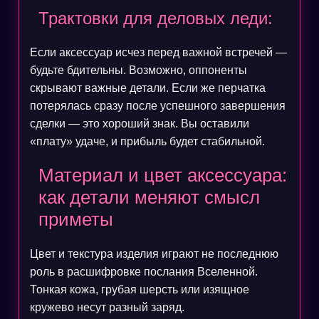
Трактовки для деловых леди:
Если аксессуар исчез перед важной встречей —
будьте бдительны. Возможно, оппоненты
скрывают важные детали. Если же перчатка
потерялась сразу после успешного завершения
сделки — это хороший знак. Вы оставили
«плату» удаче, и прибыль будет стабильной.
Материал и цвет аксессуара:
как детали меняют смысл
приметы
Цвет и текстура изделия играют не последнюю
роль в расшифровке послания Вселенной.
Тонкая кожа, грубая шерсть или изящное
кружево несут разный заряд.