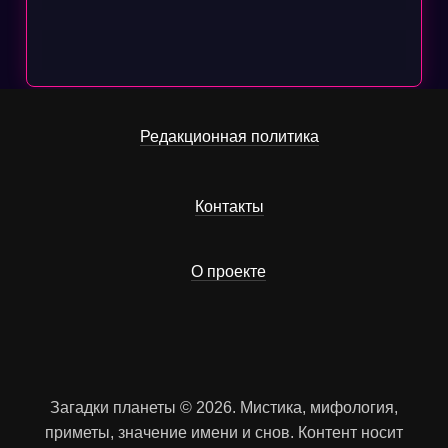
Редакционная политика
Контакты
О проекте
Загадки планеты © 2026. Мистика, мифология,
приметы, значение имени и снов. Контент носит