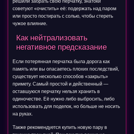
решили забрать свою перчатку, знатоки
советуют «очистить» её: подержать над паром
или просто постирать с солью, чтобы стереть
чужое влияние.
Как нейтрализовать
негативное предсказание
Если потерянная перчатка была дорога как
память или вы опасаетесь плохих последствий,
существует несколько способов «закрыть»
примету. Самый простой и действенный —
оставшуюся перчатку нельзя хранить в
одиночестве. Её нужно либо выбросить, либо
использовать для поделок, но больше не носить
на руках.
Также рекомендуется купить новую пару в