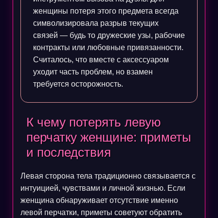
женщины потеря этого предмета всегда
символизировала разрыв текущих
связей — будь то дружеские узы, рабочие
контракты или любовные привязанности.
Считалось, что вместе с аксессуаром
уходит часть проблем, но взамен
требуется осторожность.
К чему потерять левую
перчатку женщине: приметы
и последствия
Левая сторона тела традиционно связывается с
интуицией, чувствами и личной жизнью. Если
женщина обнаруживает отсутствие именно
левой перчатки, приметы советуют обратить