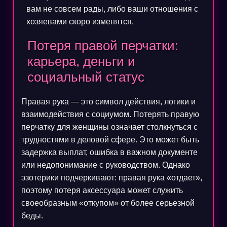
вам не совсем рады, либо ваши отношения с
хозяевами скоро изменятся.
Потеря правой перчатки:
карьера, деньги и
социальный статус
Правая рука — это символ действия, логики и
взаимодействия с социумом. Потерять правую
перчатку для женщины означает столкнуться с
трудностями в деловой сфере. Это может быть
задержка выплат, ошибка в важном документе
или недопонимание с руководством. Однако
эзотерики подчеркивают: правая рука «отдает»,
поэтому потеря аксессуара может служить
своеобразным «откупом» от более серьезной
беды.