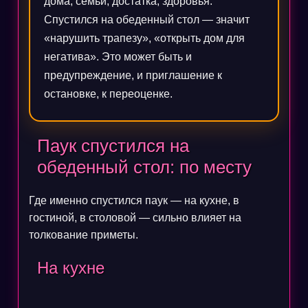
дома, семьи, достатка, здоровья.
Спустился на обеденный стол — значит
«нарушить трапезу», «открыть дом для
негатива». Это может быть и
предупреждение, и приглашение к
остановке, к переоценке.
Паук спустился на
обеденный стол: по месту
Где именно спустился паук — на кухне, в
гостиной, в столовой — сильно влияет на
толкование приметы.
На кухне