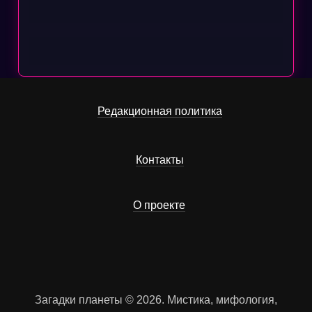
Редакционная политика
Контакты
О проекте
Загадки планеты © 2026. Мистика, мифология,