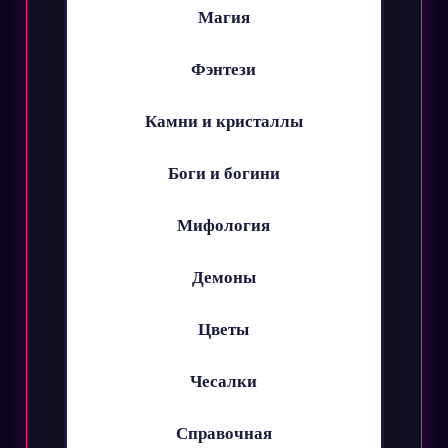
Магия
Фэнтези
Камни и кристаллы
Боги и богини
Мифология
Демоны
Цветы
Чесалки
Справочная