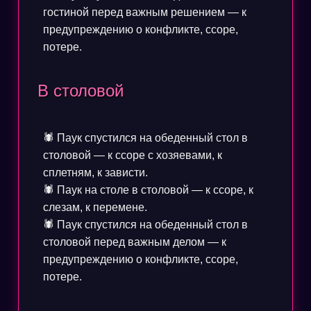
гостиной перед важным решением — к
предупреждению о конфликте, ссоре,
потере.
В столовой
🕷️ Паук спустился на обеденный стол в
столовой — к ссоре с хозяевами, к
сплетням, к зависти.
🕷️ Паук на столе в столовой — к ссоре, к
слезам, к перемене.
🕷️ Паук спустился на обеденный стол в
столовой перед важным делом — к
предупреждению о конфликте, ссоре,
потере.