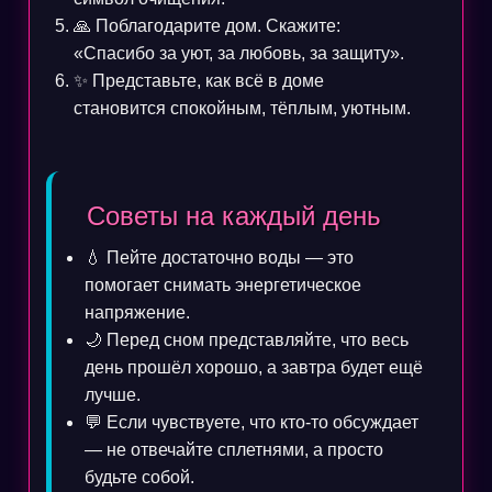
🙏 Поблагодарите дом. Скажите:
«Спасибо за уют, за любовь, за защиту».
✨ Представьте, как всё в доме
становится спокойным, тёплым, уютным.
Советы на каждый день
💧 Пейте достаточно воды — это
помогает снимать энергетическое
напряжение.
🌙 Перед сном представляйте, что весь
день прошёл хорошо, а завтра будет ещё
лучше.
💬 Если чувствуете, что кто-то обсуждает
— не отвечайте сплетнями, а просто
будьте собой.