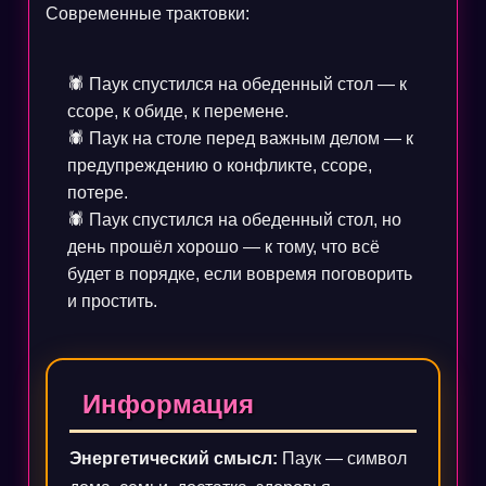
Современные трактовки:
🕷️ Паук спустился на обеденный стол — к
ссоре, к обиде, к перемене.
🕷️ Паук на столе перед важным делом — к
предупреждению о конфликте, ссоре,
потере.
🕷️ Паук спустился на обеденный стол, но
день прошёл хорошо — к тому, что всё
будет в порядке, если вовремя поговорить
и простить.
Информация
Энергетический смысл:
Паук — символ