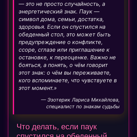
— это не просто случайность, а
энергетический знак. Паук —
символ дома, семьи, достатка,
здоровья. Если он спустился на
обеденный стол, это может быть
предупреждение о конфликте,
ссоре, сглазе или приглашение к
остановке, к переоценке. Важно не
бояться, а понять, о чём говорит
этот знак: о чём вы переживаете,
кого вспоминаете, что чувствуете в
этот момент.»
— Эзотерик Лариса Михайлова,
специалист по знакам судьбы
Что делать, если паук
спустился на обеденный