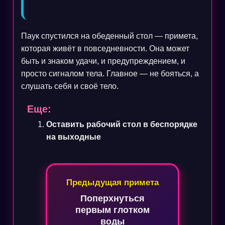
Паук спустился на обеденный стол — примета,
которая живёт в повседневности. Она может
быть и знаком удачи, и предупреждением, и
просто сигналом тела. Главное — не бояться, а
слушать себя и своё тело.
Еще:
Оставить рабочий стол в беспорядке
на выходные
Навигация
Предыдущая примета
по
Поперхнуться
записям
первым глотком
воды