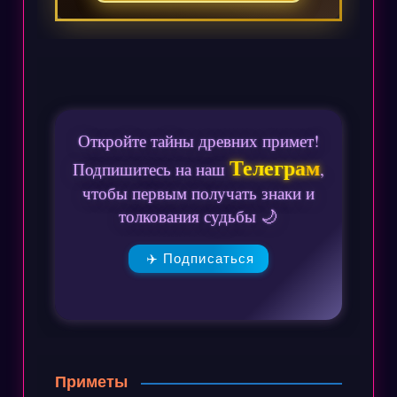
Откройте тайны древних примет!
Телеграм
Подпишитесь на наш
,
чтобы первым получать знаки и
толкования судьбы 🌙
✈️ Подписаться
Приметы