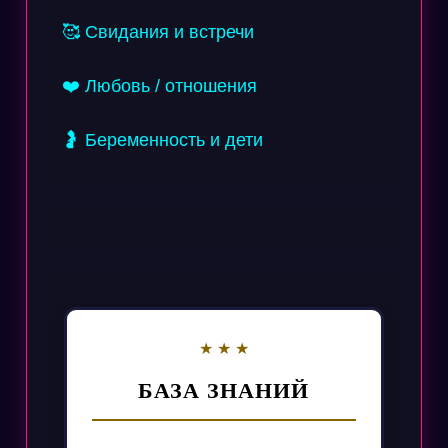
🥰 Свидания и встречи
❤️ Любовь / отношения
🤰 Беременность и дети
БАЗА ЗНАНИЙ