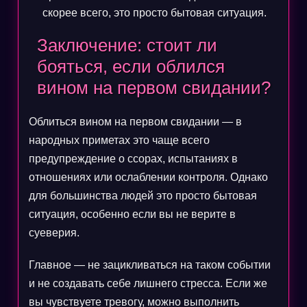
скорее всего, это просто бытовая ситуация.
Заключение: стоит ли
бояться, если облился
вином на первом свидании?
Облиться вином на первом свидании — в
народных приметах это чаще всего
предупреждение о ссорах, испытаниях в
отношениях или ослаблении контроля. Однако
для большинства людей это просто бытовая
ситуация, особенно если вы не верите в
суеверия.
Главное — не зацикливаться на таком событии
и не создавать себе лишнего стресса. Если же
вы чувствуете тревогу, можно выполнить