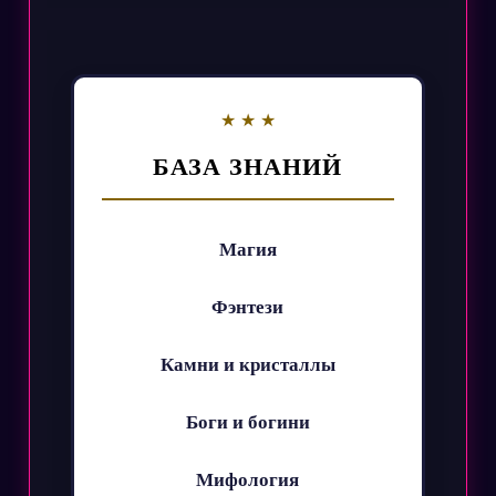
БАЗА ЗНАНИЙ
Магия
Фэнтези
Камни и кристаллы
Боги и богини
Мифология