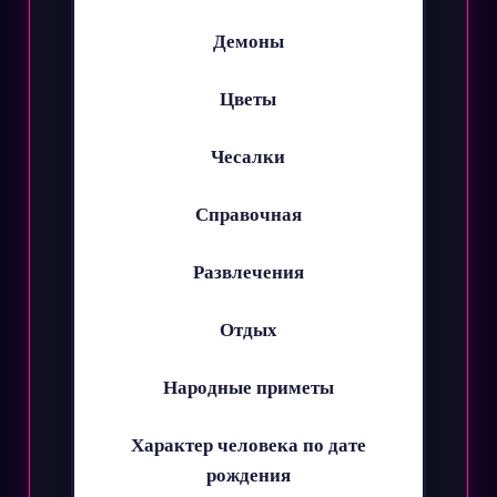
Демоны
Цветы
Чесалки
Справочная
Развлечения
Отдых
Народные приметы
Характер человека по дате
рождения