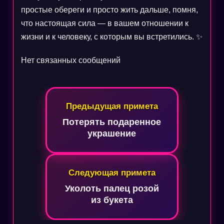
простые обереги и просто жить дальше, помня,
что настоящая сила — в вашем отношении к
жизни и к человеку, с которым вы встретились. ✨
Нет связанных сообщений
Навигация
Предыдущая примета
по
Потерять подаренное
записям
украшение
Следующая примета
Уколоть палец розой
из букета