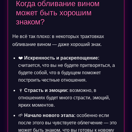
Когда обливание вином
может быть хорошим
знаком?
Не всё так плохо: в некоторых трактовках
обливание вином — даже хороший знак.
❤️
Искренность и раскрепощение:
считается, что вы не будете притворяться, а
будете собой, что в будущем поможет
построить честные отношения.
🍷
Страсть и эмоции:
возможно, в
отношениях будет много страсти, эмоций,
ярких моментов.
🌱
Начало нового этапа:
особенно если
после этого вы чувствуете облегчение — это
может быть знаком, что вы готовы к новому