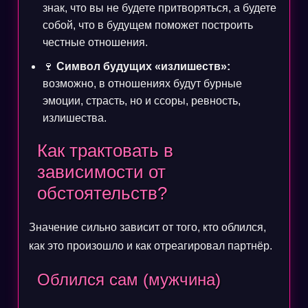
знак, что вы не будете притворяться, а будете
собой, что в будущем поможет построить
честные отношения.
🍷
Символ будущих «излишеств»:
возможно, в отношениях будут бурные
эмоции, страсть, но и ссоры, ревность,
излишества.
Как трактовать в
зависимости от
обстоятельств?
Значение сильно зависит от того, кто облился,
как это произошло и как отреагировал партнёр.
Облился сам (мужчина)