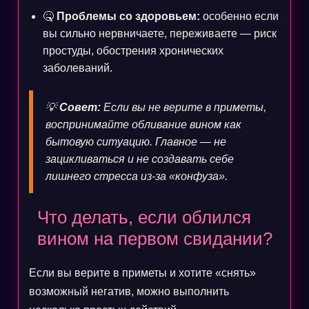
🤒
Проблемы со здоровьем:
особенно если
вы сильно нервничаете, переживаете — риск
простуды, обострения хронических
заболеваний.
💡
Совет:
Если вы не верите в приметы,
воспринимайте обливание вином как
бытовую ситуацию. Главное — не
зацикливаться и не создавать себе
лишнего стресса из-за «конфуза».
Что делать, если облился
вином на первом свидании?
Если вы верите в приметы и хотите «снять»
возможный негатив, можно выполнить