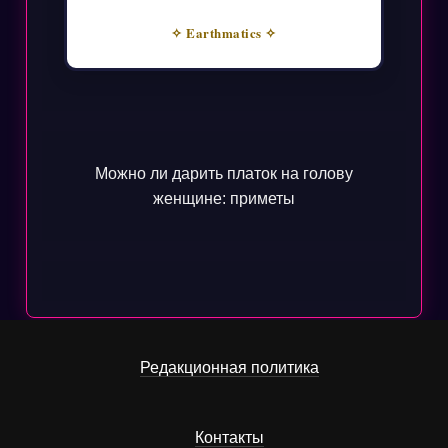
✧ Earthmatics ✧
Можно ли дарить платок на голову
женщине: приметы
Редакционная политика
Контакты