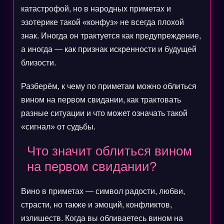
катастрофой, но в народных приметах и
эзотерике такой «конфуз» не всегда плохой
знак. Иногда он трактуется как предупреждение,
а иногда — как признак искренности и будущей
близости.
Разберём, к чему по приметам можно облиться
вином на первом свидании, как трактовать
разные ситуации и что может означать такой
«сигнал» от судьбы.
Что значит облиться вином
на первом свидании?
Вино в приметах — символ радости, любви,
страсти, но также и эмоций, конфликтов,
излишеств. Когда вы обливаетесь вином на