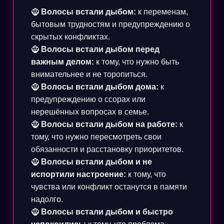
🧌
Волосы встали дыбом:
к переменам,
бытовым трудностям и предупреждению о
скрытых конфликтах.
🧌
Волосы встали дыбом перед
важным делом:
к тому, что нужно быть
внимательнее и не торопиться.
🧌
Волосы встали дыбом дома:
к
предупреждению о ссорах или
нерешённых вопросах в семье.
🧌
Волосы встали дыбом на работе:
к
тому, что нужно пересмотреть свои
обязанности и расстановку приоритетов.
🧌
Волосы встали дыбом и не
испортили настроение:
к тому, что
чувства или конфликт останутся в памяти
надолго.
🧌
Волосы встали дыбом и быстро