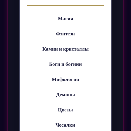
Магия
Фэнтези
Камни и кристаллы
Боги и богини
Мифология
Демоны
Цветы
Чесалки