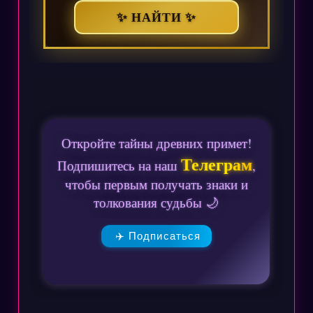
✨ НАЙТИ ✨
Откройте тайны древних примет!
Телеграм
Подпишитесь на наш
,
чтобы первым получать знаки и
толкования судьбы 🌙
✈️ Подписаться