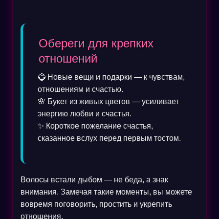
Обереги для крепких
отношений
🧌 Новые вещи и подарки — к чувствам,
отношениям и счастью.
🌸 Букет из живых цветов — усиливает
энергию любви и счастья.
✨ Короткое пожелание счастья,
сказанное вслух перед первым тостом.
Волосы встали дыбом — не беда, а знак
внимания. Замечая такие моменты, вы можете
вовремя поговорить, простить и укрепить
отношения.