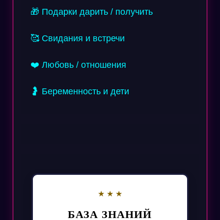
🎁 Подарки дарить / получить
🥰 Свидания и встречи
❤️ Любовь / отношения
🤰 Беременность и дети
БАЗА ЗНАНИЙ