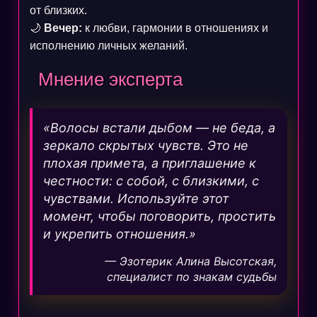
от близких.
🌙
Вечер:
к любви, гармонии в отношениях и
исполнению личных желаний.
Мнение эксперта
«Волосы встали дыбом — не беда, а
зеркало скрытых чувств. Это не
плохая примета, а приглашение к
честности: с собой, с близкими, с
чувствами. Используйте этот
момент, чтобы поговорить, простить
и укрепить отношения.»
— Эзотерик Алина Высотская,
специалист по знакам судьбы