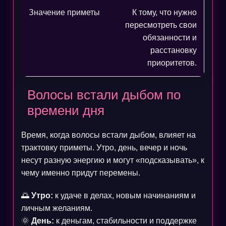
К тому, что нужно
пересмотреть свои
обязанности и
расстановку
приоритетов.
Волосы встали дыбом по
времени дня
Время, когда волосы встали дыбом, влияет на
трактовку приметы. Утро, день, вечер и ночь
несут разную энергию и могут «подсказывать», к
чему именно придут перемены.
🌅
Утро:
к удаче в делах, новым начинаниям и
личным желаниям.
🌞
День:
к деньгам, стабильности и поддержке