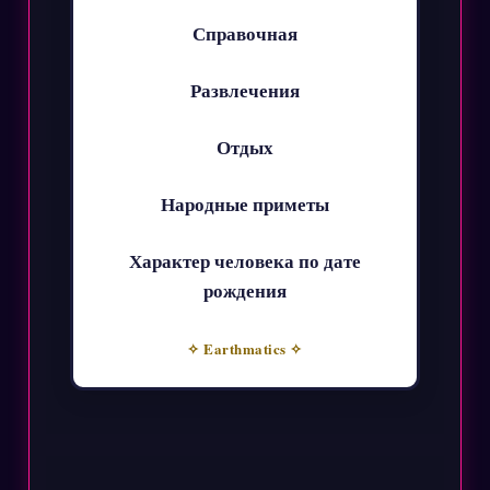
Справочная
Развлечения
Отдых
Народные приметы
Характер человека по дате
рождения
✧ Earthmatics ✧