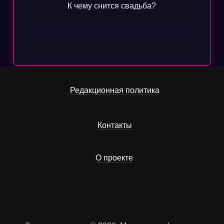
К чему снится свадьба?
Редакционная политика
Контакты
О проекте