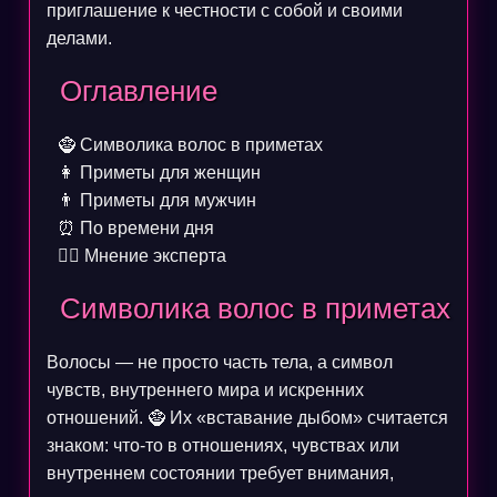
приглашение к честности с собой и своими
делами.
Оглавление
🧌
Символика волос в приметах
👩
Приметы для женщин
👨
Приметы для мужчин
⏰
По времени дня
🧙‍♀️
Мнение эксперта
Символика волос в приметах
Волосы — не просто часть тела, а символ
чувств, внутреннего мира и искренних
отношений. 🧌 Их «вставание дыбом» считается
знаком: что‑то в отношениях, чувствах или
внутреннем состоянии требует внимания,