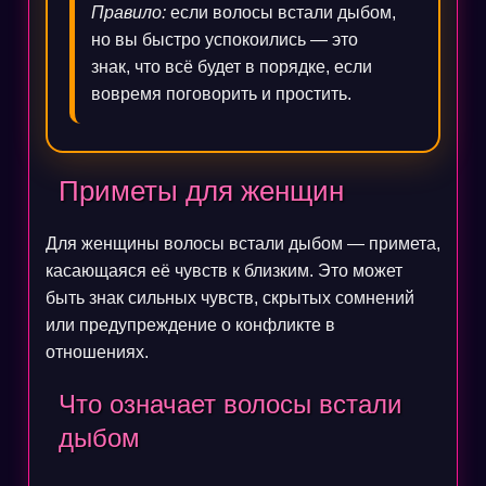
Правило:
если волосы встали дыбом,
но вы быстро успокоились — это
знак, что всё будет в порядке, если
вовремя поговорить и простить.
Приметы для женщин
Для женщины волосы встали дыбом — примета,
касающаяся её чувств к близким. Это может
быть знак сильных чувств, скрытых сомнений
или предупреждение о конфликте в
отношениях.
Что означает волосы встали
дыбом