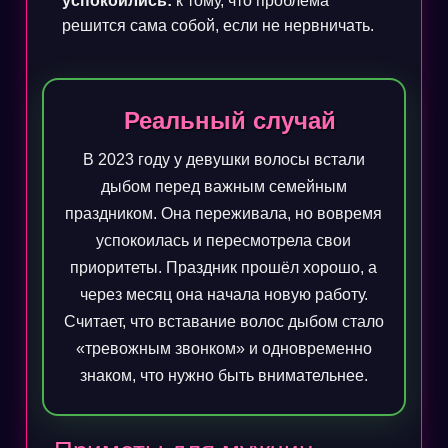
успокоились:
к тому, что проблема
решится сама собой, если не нервничать.
Реальный случай
В 2023 году у девушки волосы встали
дыбом перед важным семейным
праздником. Она переживала, но вовремя
успокоилась и пересмотрела свои
приоритеты. Праздник прошёл хорошо, а
через месяц она начала новую работу.
Считает, что вставание волос дыбом стало
«тревожным звонком» и одновременно
знаком, что нужно быть внимательнее.