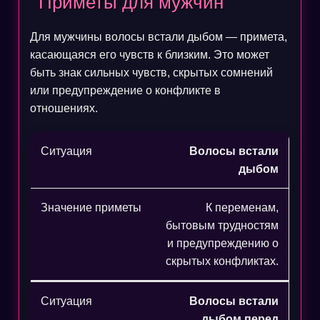
Приметы для мужчин
Для мужчины волосы встали дыбом — примета,
касающаяся его чувств к близким. Это может
быть знак сильных чувств, скрытых сомнений
или предупреждение о конфликте в
отношениях.
Волосы встали
дыбом
К переменам,
бытовым трудностям
и предупреждению о
скрытых конфликтах.
Волосы встали
дыбом перед