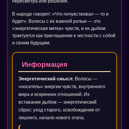
пересмотра или решения.
В народе говорят: «Что почувствовал — то и
будет». Волосы с их важной ролью — это
«энергетическая метка» чувств, и их дыбом
трактуется как приглашение к честности с собой
и своим будущим.
Информация
Энергетический смысл:
Волосы —
«носитель» энергии чувств, внутреннего
мира и искренних отношений. Их
вставание дыбом — энергетический
сброс: уход старого, освобождение от
лишнего, начало нового этапа.