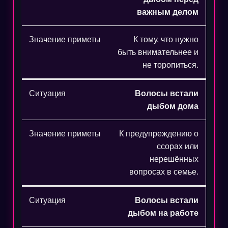
важным делом
К тому, что нужно
быть внимательнее и
не торопиться.
Волосы встали
дыбом дома
К предупреждению о
ссорах или
нерешённых
вопросах в семье.
Волосы встали
дыбом на работе