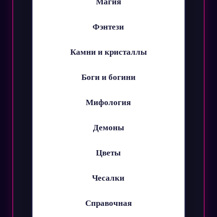
Магия
Фэнтези
Камни и кристаллы
Боги и богини
Мифология
Демоны
Цветы
Чесалки
Справочная