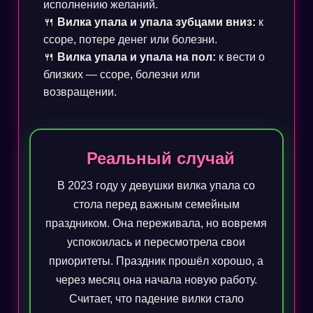
исполнению желаний.
🍴
Вилка упала и упала зубцами вниз:
к
ссоре, потере денег или болезни.
🍴
Вилка упала и упала на пол:
к вести о
близких — ссоре, болезни или
возвращении.
Реальный случай
В 2023 году у девушки вилка упала со
стола перед важным семейным
праздником. Она переживала, но вовремя
успокоилась и пересмотрела свои
приоритеты. Праздник прошёл хорошо, а
через месяц она начала новую работу.
Считает, что падение вилки стало