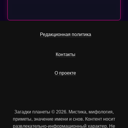
Редакционная политика
Контакты
О проекте
Загадки планеты © 2026. Мистика, мифология,
приметы, значение имени и снов. Контент носит
развлекательно-информационный характер. Не