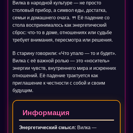
Вилка в народной культуре — не просто
столовый прибор, а символ еды, достатка,
семьи и домашнего очага. 🍴 Её падение со
стола воспринималось как энергетический
сброс: что‑то в доме, отношениях или судьбе
требует внимания, пересмотра или решения.
В старину говорили: «Что упало — то и будет».
Вилка с её важной ролью — это «носитель»
энергии чувств, внутреннего мира и искренних
отношений. Её падение трактуется как
приглашение к честности с собой и своим
будущим.
Информация
Энергетический смысл:
Вилка —