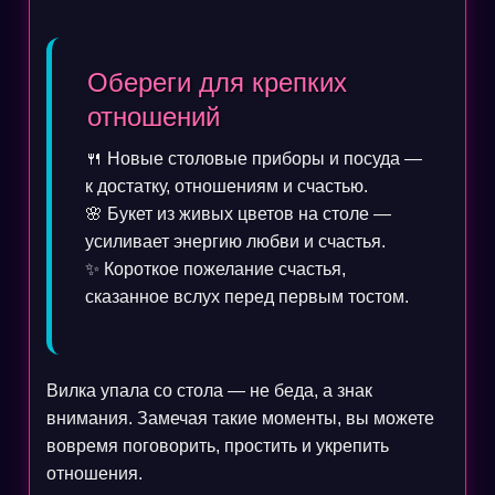
Обереги для крепких
отношений
🍴 Новые столовые приборы и посуда —
к достатку, отношениям и счастью.
🌸 Букет из живых цветов на столе —
усиливает энергию любви и счастья.
✨ Короткое пожелание счастья,
сказанное вслух перед первым тостом.
Вилка упала со стола — не беда, а знак
внимания. Замечая такие моменты, вы можете
вовремя поговорить, простить и укрепить
отношения.