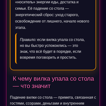
«носитель» энергии еды, достатка и
семьи. Её падение со стола —
энергетический сброс: уход старого,
освобождение от лишнего, начало нового
этапа.
Правило:
если вилка упала со стола,
но вы быстро успокоились — это
знак, что всё будет в порядке, если
вовремя поговорить и простить.
К чему вилка упала со стола
— что значит
Падение вилки со стола — примета, связанная с
гостями, ссорами, деньгами и внутренним