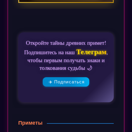
Откройте тайны древних примет!
Телеграм
Подпишитесь на наш
,
чтобы первым получать знаки и
толкования судьбы 🌙
✈️ Подписаться
Приметы