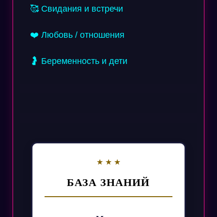
🥰 Свидания и встречи
❤️ Любовь / отношения
🤰 Беременность и дети
БАЗА ЗНАНИЙ