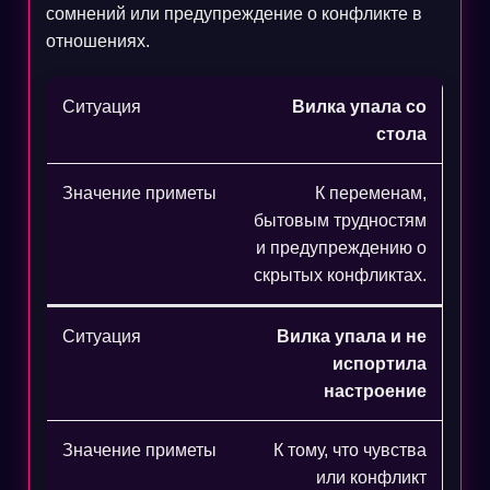
сомнений или предупреждение о конфликте в
отношениях.
Вилка упала со
стола
К переменам,
бытовым трудностям
и предупреждению о
скрытых конфликтах.
Вилка упала и не
испортила
настроение
К тому, что чувства
или конфликт