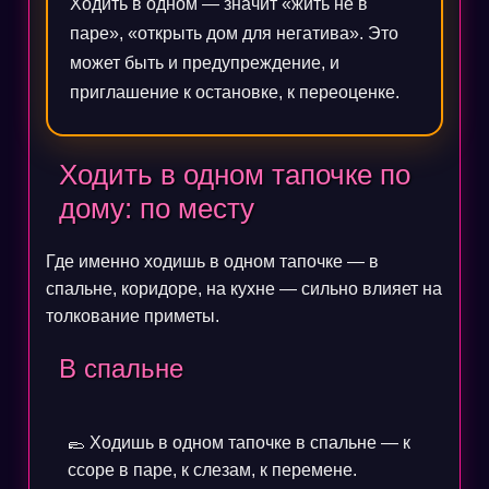
Ходить в одном — значит «жить не в
паре», «открыть дом для негатива». Это
может быть и предупреждение, и
приглашение к остановке, к переоценке.
Ходить в одном тапочке по
дому: по месту
Где именно ходишь в одном тапочке — в
спальне, коридоре, на кухне — сильно влияет на
толкование приметы.
В спальне
🥿 Ходишь в одном тапочке в спальне — к
ссоре в паре, к слезам, к перемене.