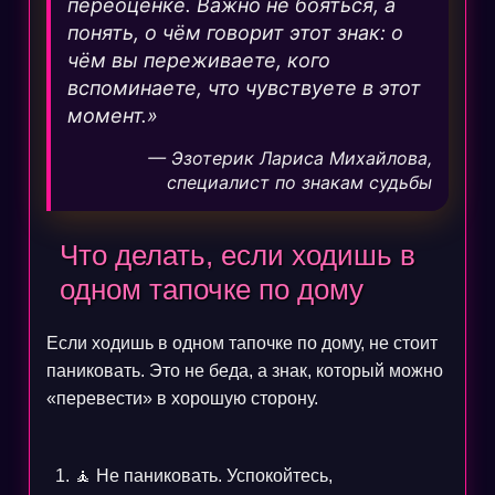
переоценке. Важно не бояться, а
понять, о чём говорит этот знак: о
чём вы переживаете, кого
вспоминаете, что чувствуете в этот
момент.»
— Эзотерик Лариса Михайлова,
специалист по знакам судьбы
Что делать, если ходишь в
одном тапочке по дому
Если ходишь в одном тапочке по дому, не стоит
паниковать. Это не беда, а знак, который можно
«перевести» в хорошую сторону.
🧘 Не паниковать. Успокойтесь,