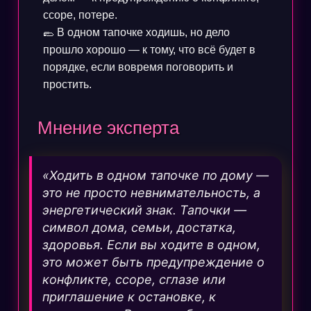
ссоре, потере.
🥿 В одном тапочке ходишь, но дело
прошло хорошо — к тому, что всё будет в
порядке, если вовремя поговорить и
простить.
Мнение эксперта
«Ходить в одном тапочке по дому —
это не просто невнимательность, а
энергетический знак. Тапочки —
символ дома, семьи, достатка,
здоровья. Если вы ходите в одном,
это может быть предупреждение о
конфликте, ссоре, сглазе или
приглашение к остановке, к