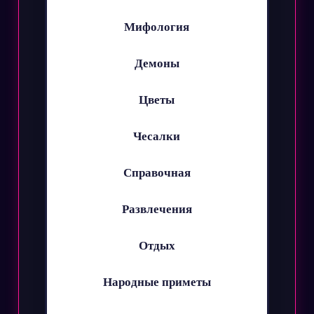
Мифология
Демоны
Цветы
Чесалки
Справочная
Развлечения
Отдых
Народные приметы