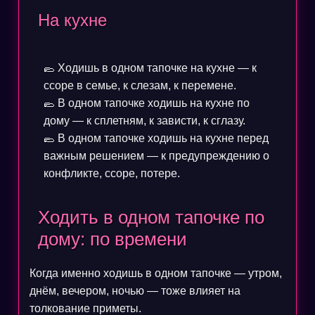
На кухне
🥿 Ходишь в одном тапочке на кухне — к
ссоре в семье, к слезам, к перемене.
🥿 В одном тапочке ходишь на кухне по
дому — к сплетням, к зависти, к сглазу.
🥿 В одном тапочке ходишь на кухне перед
важным решением — к предупреждению о
конфликте, ссоре, потере.
Ходить в одном тапочке по
дому: по времени
Когда именно ходишь в одном тапочке — утром,
днём, вечером, ночью — тоже влияет на
толкование приметы.