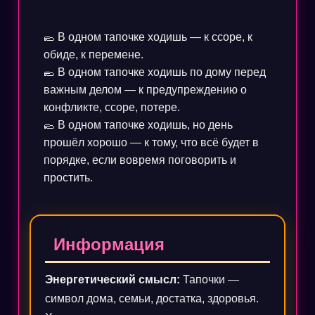
🥿 В одном тапочке ходишь — к ссоре, к
обиде, к перемене.
🥿 В одном тапочке ходишь по дому перед
важным делом — к предупреждению о
конфликте, ссоре, потере.
🥿 В одном тапочке ходишь, но день
прошёл хорошо — к тому, что всё будет в
порядке, если вовремя поговорить и
простить.
Информация
Энергетический смысл:
Тапочки —
символ дома, семьи, достатка, здоровья.