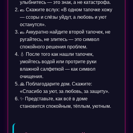
улыбнитесь — это знак, а не катастрофа.
🥿 Скажите вслух: «В одном тапочке хожу
— ссоры и слёзы уйдут, а любовь и уют
останутся».
🥿 Аккуратно найдите второй тапочек, не
ругайтесь, не злитесь — это символ
спокойного решения проблем.
💧 После того как нашли тапочек,
умойтесь водой или протрите руки
влажной салфеткой — как символ
очищения.
🙏 Поблагодарите дом. Скажите:
«Спасибо за уют, за любовь, за защиту».
✨ Представьте, как всё в доме
становится спокойным, тёплым, уютным.