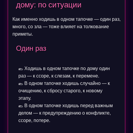
дому: по ситуации
Как именно ходишь в одном тапочке — один раз,
много, со зла — тоже влияет на толкование
приметы.
Один раз
🥿 Ходишь в одном тапочке по дому один
раз — к ссоре, к слезам, к перемене.
🥿 В одном тапочке ходишь случайно — к
очищению, к сбросу старого, к новому
этапу.
🥿 В одном тапочке ходишь перед важным
делом — к предупреждению о конфликте,
ссоре, потере.