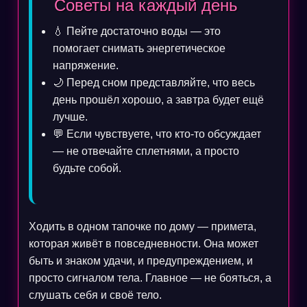
Советы на каждый день
💧 Пейте достаточно воды — это
помогает снимать энергетическое
напряжение.
🌙 Перед сном представляйте, что весь
день прошёл хорошо, а завтра будет ещё
лучше.
💬 Если чувствуете, что кто-то обсуждает
— не отвечайте сплетнями, а просто
будьте собой.
Ходить в одном тапочке по дому — примета,
которая живёт в повседневности. Она может
быть и знаком удачи, и предупреждением, и
просто сигналом тела. Главное — не бояться, а
слушать себя и своё тело.