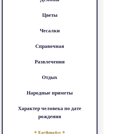
Цветы
Чесалки
Справочная
Развлечения
Отдых
Народные приметы
Характер человека по дате
рождения
✧ Earthmatics ✧