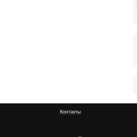
Контакты