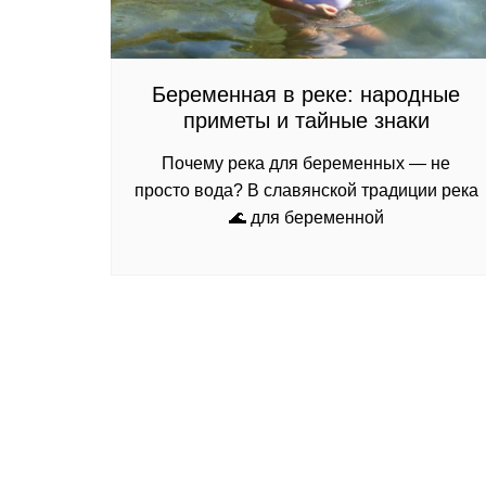
Беременная в реке: народные
приметы и тайные знаки
Почему река для беременных — не
просто вода? В славянской традиции река
🌊 для беременной