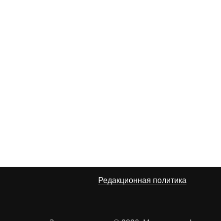
Редакционная политика