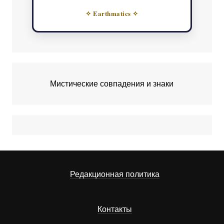
✧ Earthmatics ✧
Мистические совпадения и знаки
Редакционная политика
Контакты