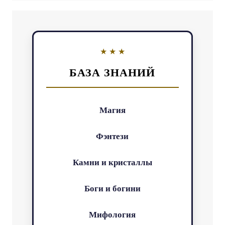
БАЗА ЗНАНИЙ
Магия
Фэнтези
Камни и кристаллы
Боги и богини
Мифология