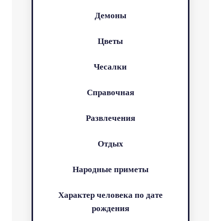
Демоны
Цветы
Чесалки
Справочная
Развлечения
Отдых
Народные приметы
Характер человека по дате
рождения